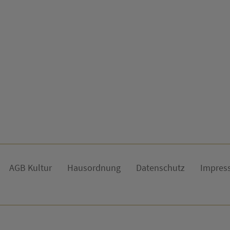
AGB Kultur
Hausordnung
Datenschutz
Impres