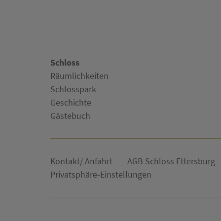
Schloss
Räumlichkeiten
Schlosspark
Geschichte
Gästebuch
Kontakt/ Anfahrt
AGB Schloss Ettersburg
Privatsphäre-Einstellungen