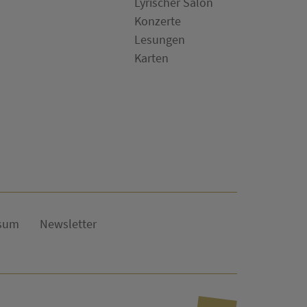
Lyrischer Salon
Konzerte
Lesungen
Karten
sum
Newsletter