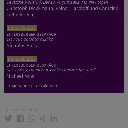
Deutsche Mauer(n). Der 13. August 1961 und die Folgen
Christoph Dieckmann, Reiner Haseloff und Christine
Lieberknecht
Do, 20.08.2026
ETTERSBURGER GESPRÄCH
Die neue autoritäre Linke
Nicholas Potter
Do, 27.08.2026
ETTERSBURGER GESPRÄCH
Das violette Hündchen. Große Literatur im Detail
Michael Maar
Mehr im Kulturkalender
Diese Seite teilen