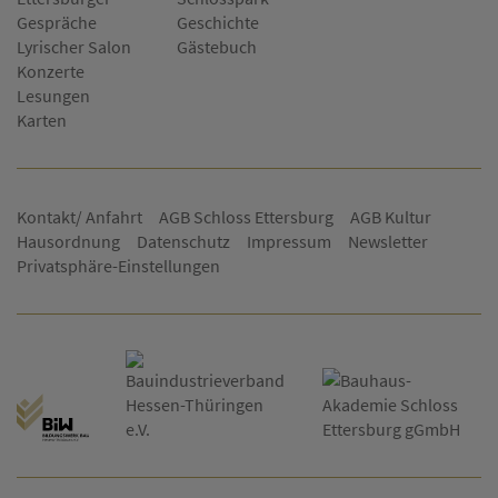
Gespräche
Geschichte
Lyrischer Salon
Gästebuch
Konzerte
Lesungen
Karten
Kontakt/ Anfahrt
AGB Schloss Ettersburg
AGB Kultur
Hausordnung
Datenschutz
Impressum
Newsletter
Privatsphäre-Einstellungen