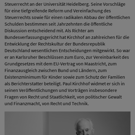
Steuerrecht an der Universität Heidelberg. Seine Vorschläge
für eine tiefgreifende Reform und Vereinfachung des
Steuerrechts sowie für einen radikalen Abbau der öffentlichen
Schulden bestimmen seit Jahrzehnten die öffentliche
Diskussion entscheidend mit. Als Richter am
Bundesverfassungsgericht hat Kirchhof an zahlreichen für die
Entwicklung der Rechtskultur der Bundesrepublik
Deutschland wesentlichen Entscheidungen mitgewirkt. So war
er an Karlsruher Beschlüssen zum Euro, zur Vereinbarkeit des
Grundgesetzes mit dem EU-Vertrag von Maastricht, zum
Finanzausgleich zwischen Bund und Ländern, zum
Existenzminimum für Kinder sowie zum Schutz der Familien
als Berichterstatter beteiligt. Paul Kirchhof widmet er sich in
seinen Veröffentlichungen und Vorträgen insbesondere
Fragen von Recht und Staatlichkeit, von politischer Gewalt
und Finanzmacht, von Recht und Technik.