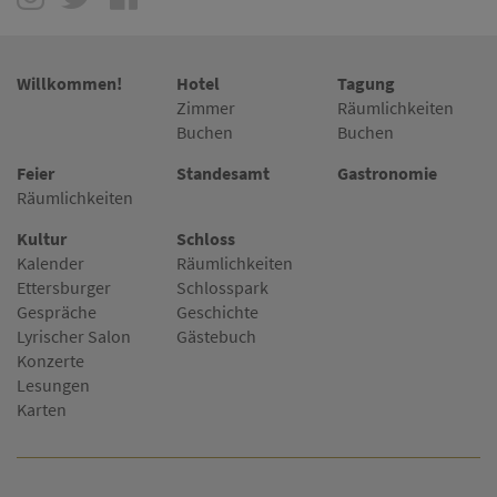
Willkommen!
Hotel
Tagung
Zimmer
Räumlichkeiten
Buchen
Buchen
Feier
Standesamt
Gastronomie
Räumlichkeiten
Kultur
Schloss
Kalender
Räumlichkeiten
Ettersburger
Schlosspark
Gespräche
Geschichte
Lyrischer Salon
Gästebuch
Konzerte
Lesungen
Karten