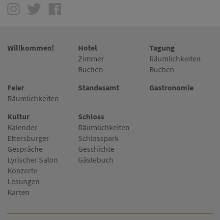
Willkommen!
Hotel
Tagung
Zimmer
Räumlichkeiten
Buchen
Buchen
Feier
Standesamt
Gastronomie
Räumlichkeiten
Kultur
Schloss
Kalender
Räumlichkeiten
Ettersburger
Schlosspark
Gespräche
Geschichte
Lyrischer Salon
Gästebuch
Konzerte
Lesungen
Karten