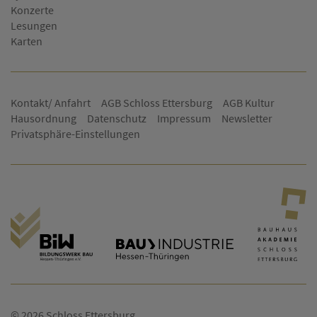
Konzerte
Lesungen
Karten
Kontakt/ Anfahrt
AGB Schloss Ettersburg
AGB Kultur
Hausordnung
Datenschutz
Impressum
Newsletter
Privatsphäre-Einstellungen
© 2026 Schloss Ettersburg