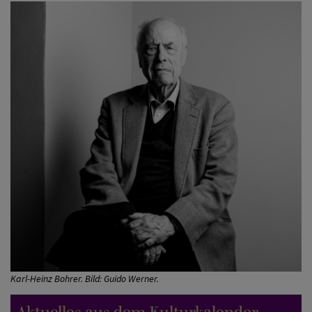
Karl-Heinz Bohrer. Bild: Guido Werner.
Aktuelles aus dem Kulturkalender