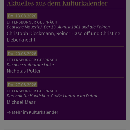
Aktuelles aus dem Kulturkalender
Do, 13.08.2026
ETTERSBURGER GESPRÄCH
Deutsche Mauer(n). Der 13. August 1961 und die Folgen
Christoph Dieckmann, Reiner Haseloff und Christine
Lieberknecht
Do, 20.08.2026
ETTERSBURGER GESPRÄCH
Die neue autoritäre Linke
Nicholas Potter
Do, 27.08.2026
ETTERSBURGER GESPRÄCH
Das violette Hündchen. Große Literatur im Detail
Michael Maar
Mehr im Kulturkalender