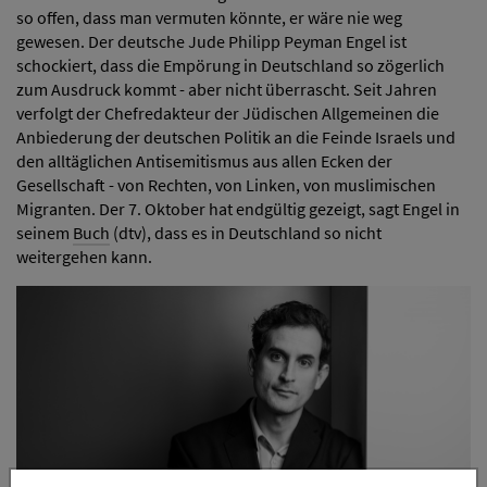
so offen, dass man vermuten könnte, er wäre nie weg
gewesen. Der deutsche Jude Philipp Peyman Engel ist
schockiert, dass die Empörung in Deutschland so zögerlich
zum Ausdruck kommt - aber nicht überrascht. Seit Jahren
verfolgt der Chefredakteur der Jüdischen Allgemeinen die
Anbiederung der deutschen Politik an die Feinde Israels und
den alltäglichen Antisemitismus aus allen Ecken der
Gesellschaft - von Rechten, von Linken, von muslimischen
Migranten. Der 7. Oktober hat endgültig gezeigt, sagt Engel in
seinem
Buch
(dtv), dass es in Deutschland so nicht
weitergehen kann.