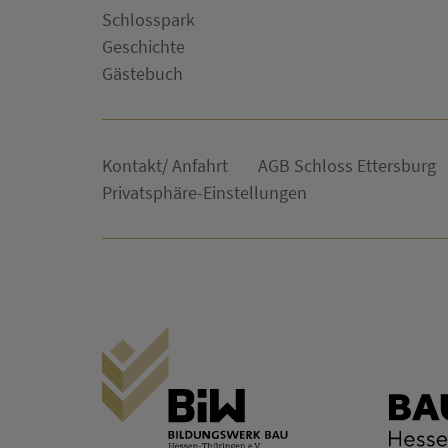
Schlosspark
Geschichte
Gästebuch
Kontakt/ Anfahrt
AGB Schloss Ettersburg
Privatsphäre-Einstellungen