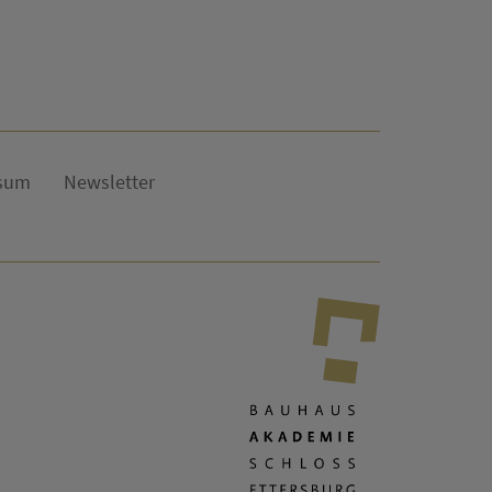
sum
Newsletter