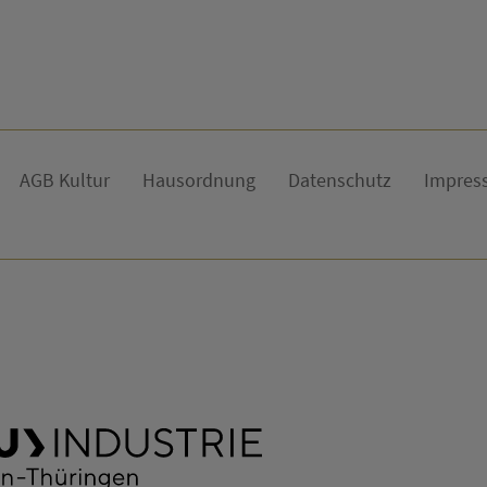
AGB Kultur
Hausordnung
Datenschutz
Impres