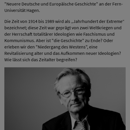
"Neuere Deutsche und Europäische Geschichte" an der Fern-
Universität Hagen.
Die Zeit von 1914 bis 1989 wird als „Jahrhundert der Extreme“
bezeichnet; diese Zeit war geprägt von zwei Weltkriegen und
der Herrschaft totalitärer Ideologien wie Faschismus und
Kommunismus. Aber ist "die Geschichte" zu Ende? Oder
erleben wir den "Niedergang des Westens", eine
Revitalisierung alter und das Aufkommen neuer Ideologien?
Wie lässt sich das Zeitalter begreifen?