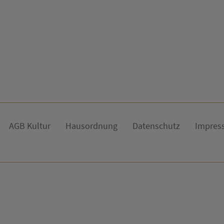
AGB Kultur
Hausordnung
Datenschutz
Impres