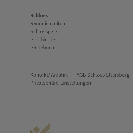
Schloss
Räumlichkeiten
Schlosspark
Geschichte
Gästebuch
Kontakt/ Anfahrt
AGB Schloss Ettersburg
Privatsphäre-Einstellungen