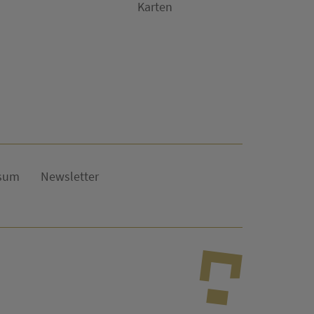
Karten
sum
Newsletter