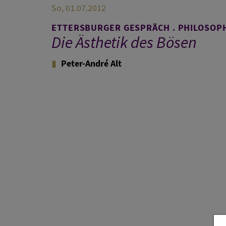
So, 01.07.2012
ETTERSBURGER GESPRÄCH . PHILOSOP
Die Ästhetik des Bösen
Peter-André Alt