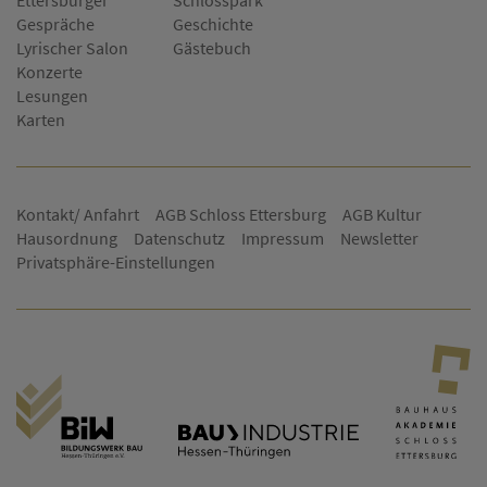
Ettersburger
Schlosspark
Gespräche
Geschichte
Lyrischer Salon
Gästebuch
Konzerte
Lesungen
Karten
Kontakt/ Anfahrt
AGB Schloss Ettersburg
AGB Kultur
Hausordnung
Datenschutz
Impressum
Newsletter
Privatsphäre-Einstellungen