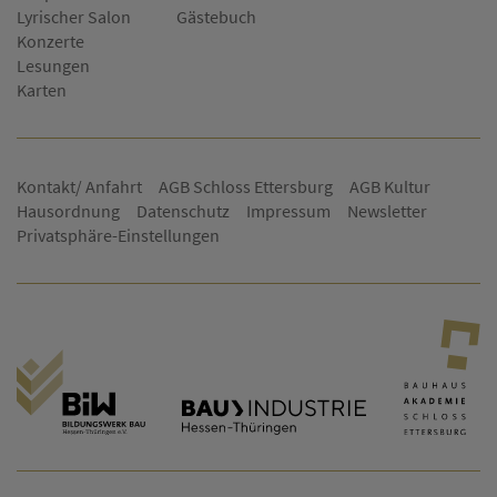
Lyrischer Salon
Gästebuch
Konzerte
Lesungen
Karten
Kontakt/ Anfahrt
AGB Schloss Ettersburg
AGB Kultur
Hausordnung
Datenschutz
Impressum
Newsletter
Privatsphäre-Einstellungen