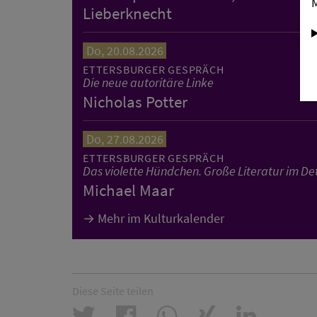
Lieberknecht
Do, 20.08.2026
ETTERSBURGER GESPRÄCH
Die neue autoritäre Linke
Nicholas Potter
Do, 27.08.2026
ETTERSBURGER GESPRÄCH
Das violette Hündchen. Große Literatur im Det
Michael Maar
Mehr im Kulturkalender
Diese Seite teilen