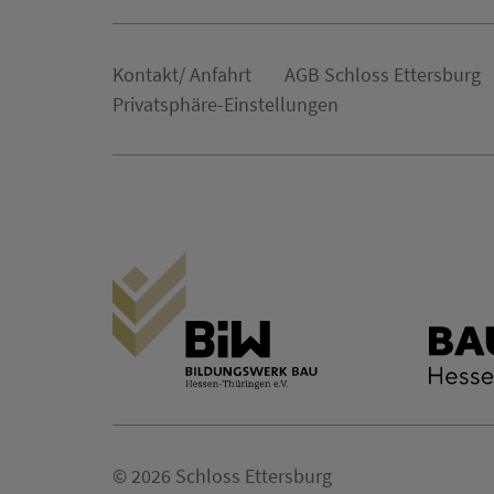
Kontakt/ Anfahrt
AGB Schloss Ettersburg
Privatsphäre-Einstellungen
© 2026 Schloss Ettersburg