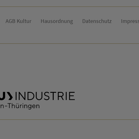
AGB Kultur
Hausordnung
Datenschutz
Impres