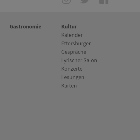
Gastronomie
Kultur
Kalender
Ettersburger
Gespräche
Lyrischer Salon
Konzerte
Lesungen
Karten