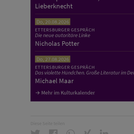
Lieberknecht
Do, 20.08.2026
ETTERSBURGER GESPRÄCH
Die neue autoritäre Linke
Nicholas Potter
Do, 27.08.2026
ETTERSBURGER GESPRÄCH
Das violette Hündchen. Große Literatur im Det
Michael Maar
Mehr im Kulturkalender
Diese Seite teilen