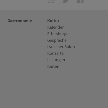
Gastronomie
Kultur
Kalender
Ettersburger
Gespräche
Lyrischer Salon
Konzerte
Lesungen
Karten