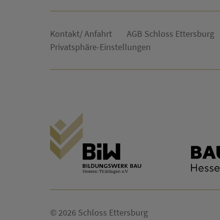
Kontakt/ Anfahrt
AGB Schloss Ettersburg
Privatsphäre-Einstellungen
© 2026 Schloss Ettersburg