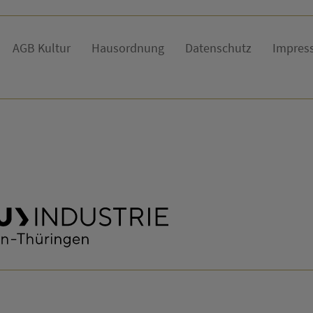
AGB Kultur
Hausordnung
Datenschutz
Impres