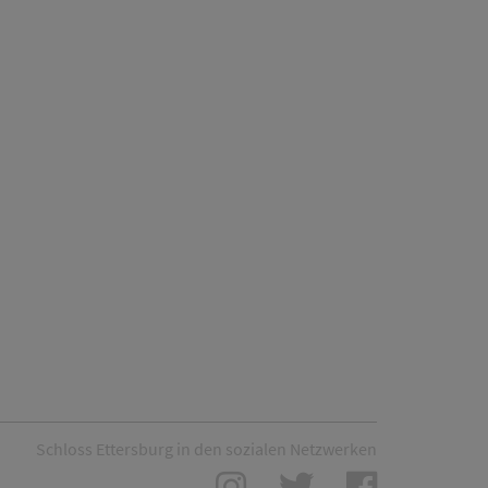
Schloss Ettersburg in den sozialen Netzwerken