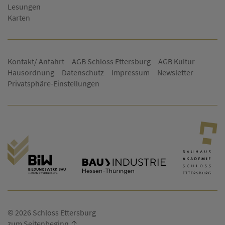
Lesungen
Karten
Kontakt/ Anfahrt
AGB Schloss Ettersburg
AGB Kultur
Hausordnung
Datenschutz
Impressum
Newsletter
Privatsphäre-Einstellungen
© 2026 Schloss Ettersburg
zum Seitenbeginn ↑