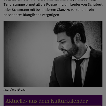
Tenorstimme bringt all die Poesie mit, um Lieder von Schubert
oder Schumann mit besonderem Glanz zu versehen – ein
besonderes klangliches Vergnügen.
Ilker Arcayürek..
Aktuelles aus dem Kulturkalender