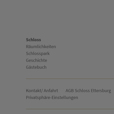
Schloss
Räumlichkeiten
Schlosspark
Geschichte
Gästebuch
Kontakt/ Anfahrt
AGB Schloss Ettersburg
Privatsphäre-Einstellungen