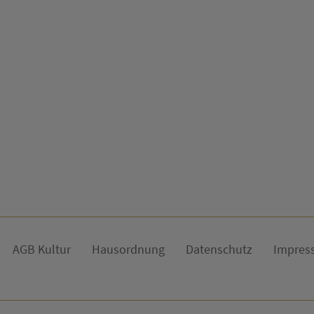
AGB Kultur
Hausordnung
Datenschutz
Impres