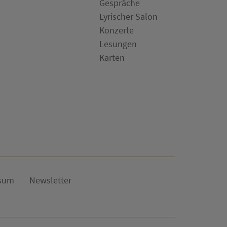
Gespräche
Lyrischer Salon
Konzerte
Lesungen
Karten
sum
Newsletter