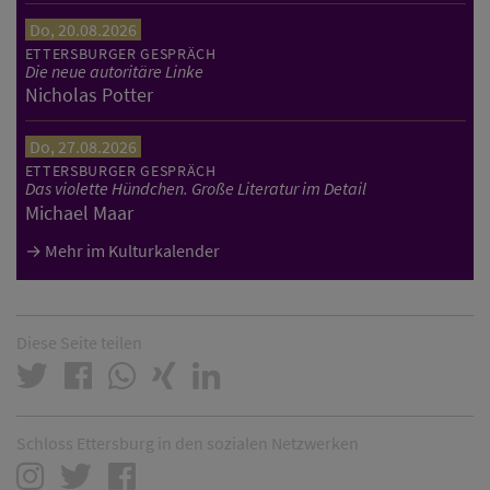
Do, 20.08.2026
ETTERSBURGER GESPRÄCH
Die neue autoritäre Linke
Nicholas Potter
Do, 27.08.2026
ETTERSBURGER GESPRÄCH
Das violette Hündchen. Große Literatur im Detail
Michael Maar
Mehr im Kulturkalender
Diese Seite teilen
Schloss Ettersburg in den sozialen Netzwerken