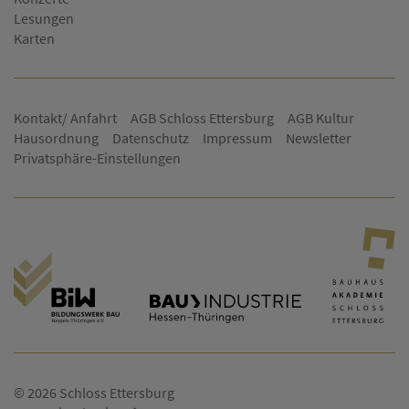
Lesungen
Karten
Kontakt/ Anfahrt
AGB Schloss Ettersburg
AGB Kultur
Hausordnung
Datenschutz
Impressum
Newsletter
Privatsphäre-Einstellungen
© 2026 Schloss Ettersburg