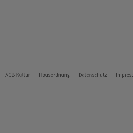
AGB Kultur
Hausordnung
Datenschutz
Impres