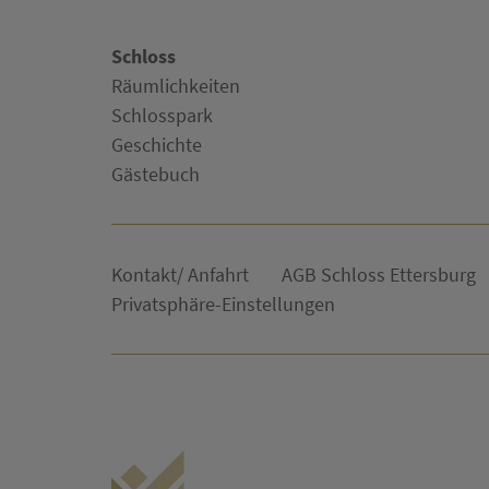
Schloss
Räumlichkeiten
Schlosspark
Geschichte
Gästebuch
Kontakt/ Anfahrt
AGB Schloss Ettersburg
Privatsphäre-Einstellungen