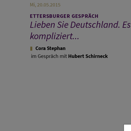
Mi, 20.05.2015
ETTERSBURGER GESPRÄCH
Lieben Sie Deutschland. Es 
kompliziert...
Cora Stephan
im Gespräch mit
Hubert Schirneck