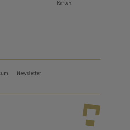
Karten
sum
Newsletter