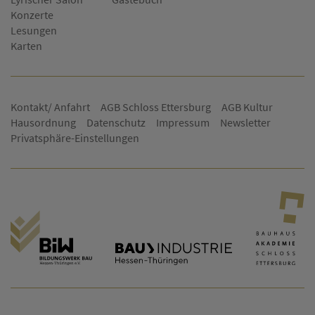
Konzerte
Lesungen
Karten
Kontakt/ Anfahrt
AGB Schloss Ettersburg
AGB Kultur
Hausordnung
Datenschutz
Impressum
Newsletter
Privatsphäre-Einstellungen