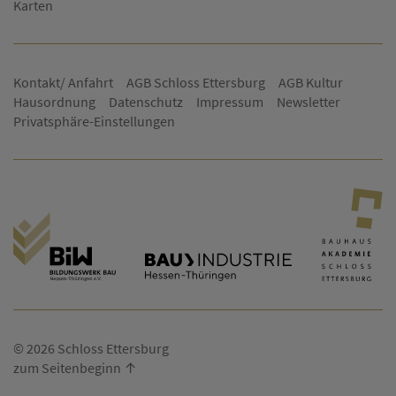
Karten
Kontakt/ Anfahrt
AGB Schloss Ettersburg
AGB Kultur
Hausordnung
Datenschutz
Impressum
Newsletter
Privatsphäre-Einstellungen
© 2026 Schloss Ettersburg
zum Seitenbeginn ↑