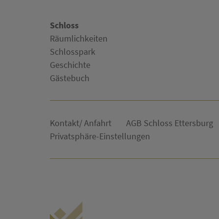
Schloss
Räumlichkeiten
Schlosspark
Geschichte
Gästebuch
Kontakt/ Anfahrt
AGB Schloss Ettersburg
Privatsphäre-Einstellungen