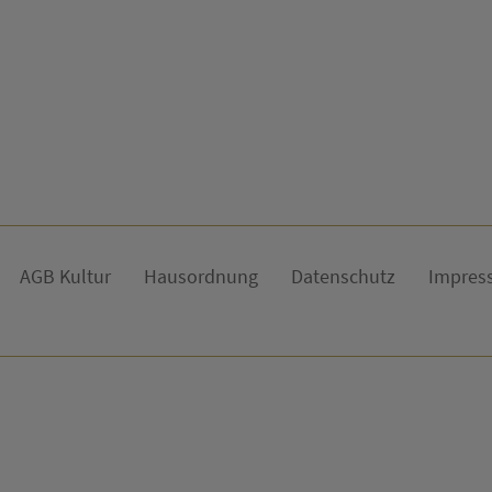
AGB Kultur
Hausordnung
Datenschutz
Impres