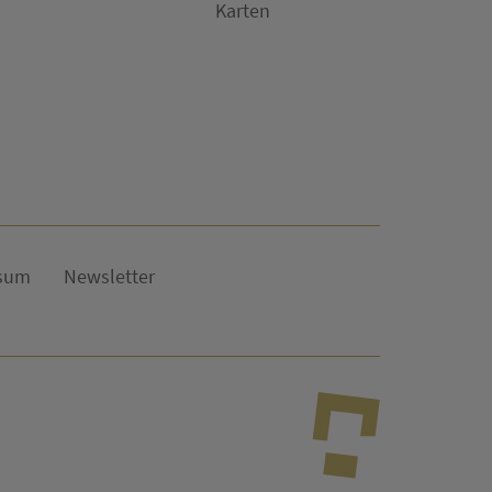
Karten
sum
Newsletter