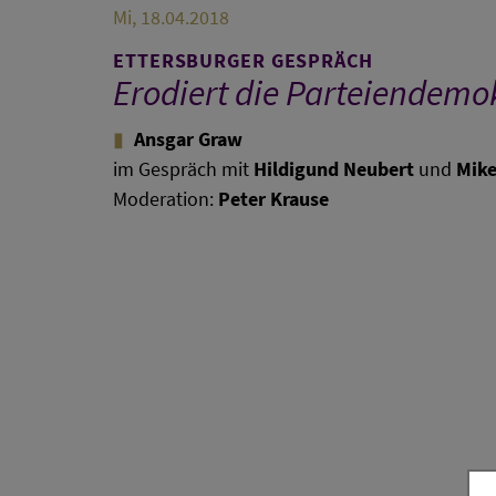
Mi, 18.04.2018
ETTERSBURGER GESPRÄCH
Erodiert die Parteiendemo
Ansgar Graw
im Gespräch mit
Hildigund Neubert
und
Mike
Moderation:
Peter Krause