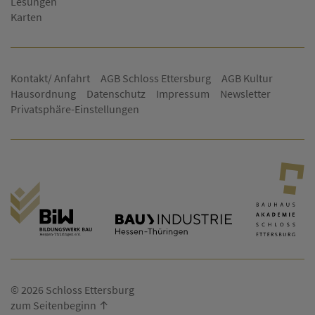
Lesungen
Karten
Kontakt/ Anfahrt
AGB Schloss Ettersburg
AGB Kultur
Hausordnung
Datenschutz
Impressum
Newsletter
Privatsphäre-Einstellungen
© 2026 Schloss Ettersburg
zum Seitenbeginn ↑