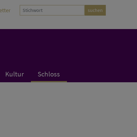
etter
Kultur
Schloss