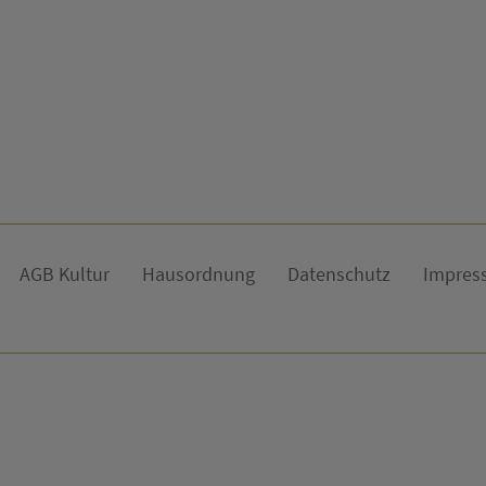
AGB Kultur
Hausordnung
Datenschutz
Impres