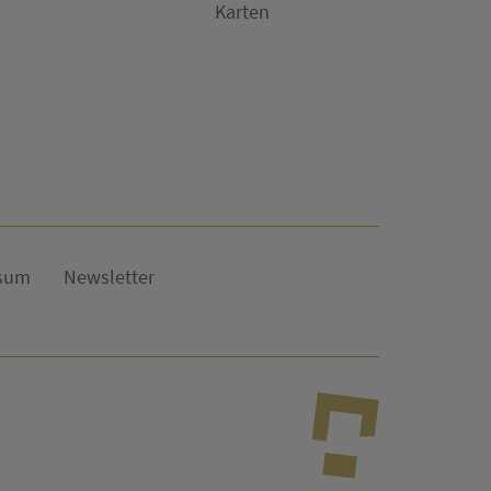
Karten
sum
Newsletter