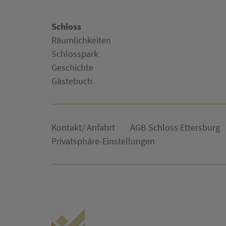
Schloss
Räumlichkeiten
Schlosspark
Geschichte
Gästebuch
Kontakt/ Anfahrt
AGB Schloss Ettersburg
Privatsphäre-Einstellungen