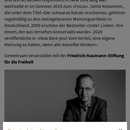
wechselte er im Sommer 2019 zum »Focus«. Seine Kolumnen,
die unter dem Titel »Der schwarze Kanal« erscheinen, gehören
regelmäßig zu den meistgelesenen Meinungsartikeln in
Deutschland. 2009 erschien der Bestseller »Unter Linken. Von
einem, der aus Versehen konservativ wurde«. 2020
veröffentliche er »How dare you! Vom Vorteil, eine eigene
Meinung zu haben, wenn alle dasselbe denken«.
Gemeinsam veranstaltet mit der
Friedrich-Naumann-Stiftung
für die Freiheit