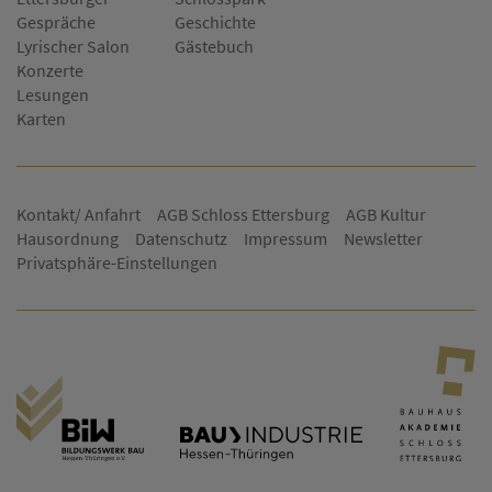
Gespräche
Geschichte
Lyrischer Salon
Gästebuch
Konzerte
Lesungen
Karten
Kontakt/ Anfahrt
AGB Schloss Ettersburg
AGB Kultur
Hausordnung
Datenschutz
Impressum
Newsletter
Privatsphäre-Einstellungen