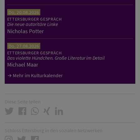
Do, 20.08.2026
ETTERSBURGER GESPRÄCH
Die neue autoritäre Linke
Nicholas Potter
Do, 27.08.2026
ETTERSBURGER GESPRÄCH
Das violette Hündchen. Große Literatur im Detail
Michael Maar
Mehr im Kulturkalender
Diese Seite teilen
Schloss Ettersburg in den sozialen Netzwerken