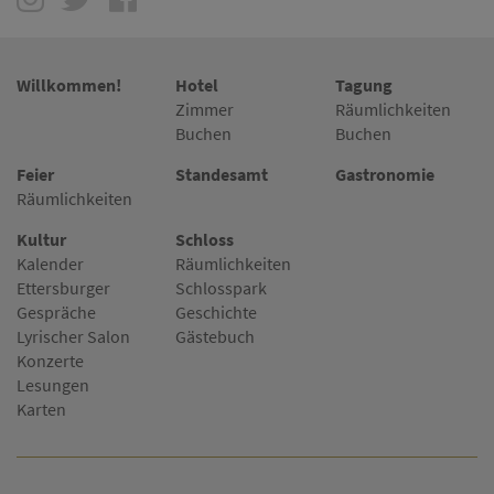
Willkommen!
Hotel
Tagung
Zimmer
Räumlichkeiten
Buchen
Buchen
Feier
Standesamt
Gastronomie
Räumlichkeiten
Kultur
Schloss
Kalender
Räumlichkeiten
Ettersburger
Schlosspark
Gespräche
Geschichte
Lyrischer Salon
Gästebuch
Konzerte
Lesungen
Karten