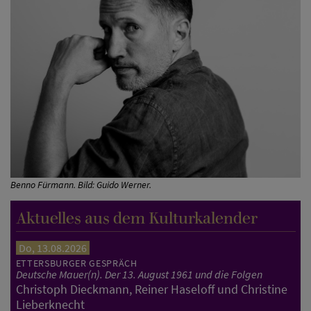
Benno Fürmann. Bild: Guido Werner.
Aktuelles aus dem Kulturkalender
Do, 13.08.2026
ETTERSBURGER GESPRÄCH
Deutsche Mauer(n). Der 13. August 1961 und die Folgen
Christoph Dieckmann, Reiner Haseloff und Christine
Lieberknecht