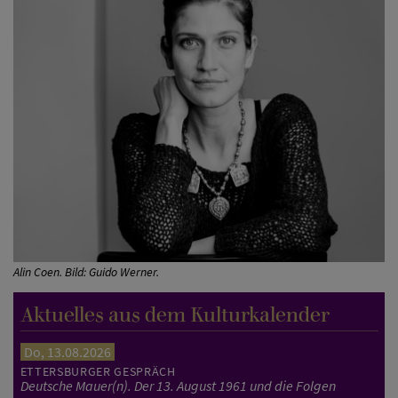
Alin Coen. Bild: Guido Werner.
Aktuelles aus dem Kulturkalender
Do, 13.08.2026
ETTERSBURGER GESPRÄCH
Deutsche Mauer(n). Der 13. August 1961 und die Folgen