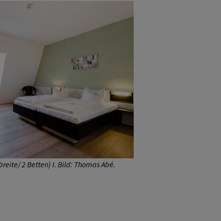
eite/ 2 Betten) I. Bild: Thomas Abé.