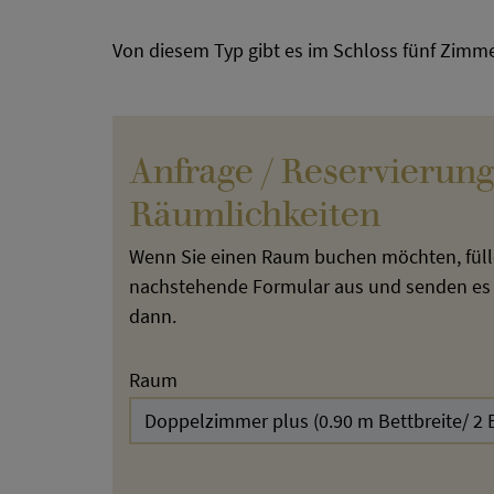
Von diesem Typ gibt es im Schloss fünf Zimme
Anfrage / Reservierun
Räumlichkeiten
Wenn Sie einen Raum buchen möchten, fülle
nachstehende Formular aus und senden es a
dann.
Raum