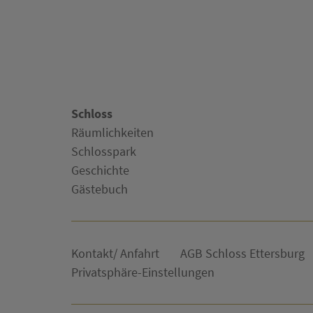
Schloss
Räumlichkeiten
Schlosspark
Geschichte
Gästebuch
Kontakt/ Anfahrt
AGB Schloss Ettersburg
Privatsphäre-Einstellungen