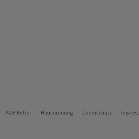
AGB Kultur
Hausordnung
Datenschutz
Impres