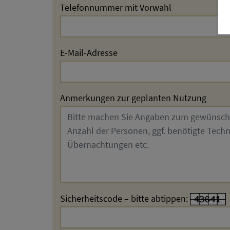
Telefonnummer mit Vorwahl
E-Mail-Adresse
Anmerkungen zur geplanten Nutzung
Sicherheitscode – bitte abtippen: