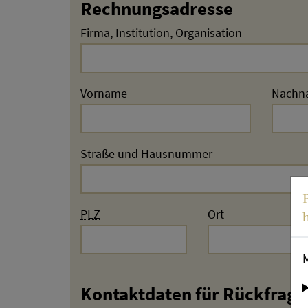
Rechnungsadresse
Firma, Institution, Organisation
Vorname
Nachn
Straße und Hausnummer
PLZ
Ort
Kontaktdaten für Rückfrage