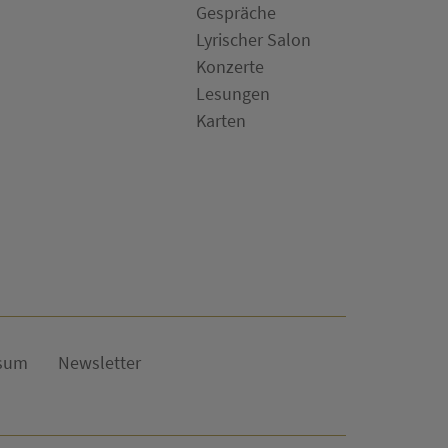
Gespräche
Lyrischer Salon
Konzerte
Lesungen
Karten
sum
Newsletter